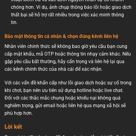
chóng hơn. Ví dụ, ảnh chụp thông báo lỗi hoặc giao dịch
thất bại sẽ hỗ trợ rất nhiều trong việc xác minh thông
tin.
Bảo mật thông tin cá nhân & chọn đúng kênh liên hệ
Nhân viên chính thức sẽ không bao giờ yêu cầu bạn cung
cấp mật khẩu, mã OTP hoặc thông tin nhạy cảm khác. Nếu
gặp yêu cầu bất thường, hãy cẩn trọng và liên hệ lại qua
các kênh chính thức của nhà cái để xác nhận.
Với các vấn đề khẩn cấp như lỗi giao dịch hoặc sự cố trong
khi chơi, bạn nên ưu tiên sử dụng hotline hoặc live chat.
Đối với các thắc mắc chung hoặc khiếu nại không quá
nghiêm trọng, gửi email hoặc liên hệ qua mạng xã hội sẽ
phù hợp hơn.
Lời kết