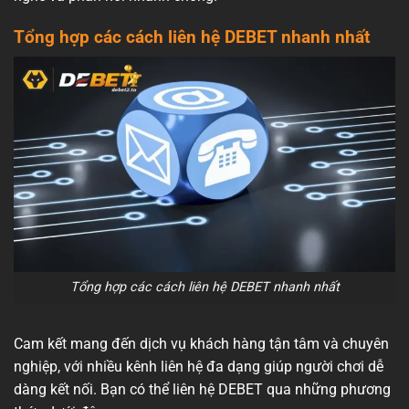
Tổng hợp các cách liên hệ DEBET nhanh nhất
Tổng hợp các cách liên hệ DEBET nhanh nhất
Cam kết mang đến dịch vụ khách hàng tận tâm và chuyên
nghiệp, với nhiều kênh liên hệ đa dạng giúp người chơi dễ
dàng kết nối. Bạn có thể liên hệ DEBET qua những phương