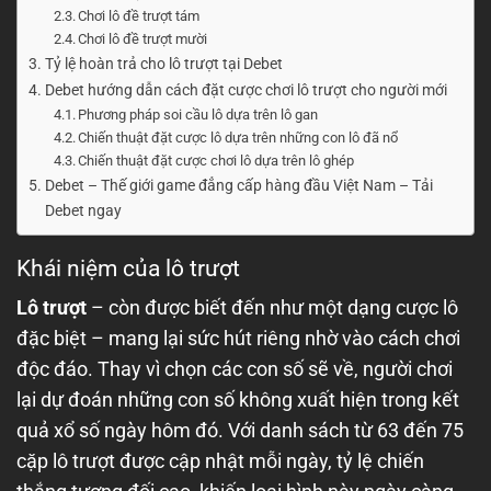
Chơi lô đề trượt tám
Chơi lô đề trượt mười
Tỷ lệ hoàn trả cho lô trượt tại Debet
Debet hướng dẫn cách đặt cược chơi lô trượt cho người mới
Phương pháp soi cầu lô dựa trên lô gan
Chiến thuật đặt cược lô dựa trên những con lô đã nổ
Chiến thuật đặt cược chơi lô dựa trên lô ghép
Debet – Thế giới game đẳng cấp hàng đầu Việt Nam – Tải
Debet ngay
Khái niệm của lô trượt
Lô trượt
– còn được biết đến như một dạng cược lô
đặc biệt – mang lại sức hút riêng nhờ vào cách chơi
độc đáo. Thay vì chọn các con số sẽ về, người chơi
lại dự đoán những con số không xuất hiện trong kết
quả xổ số ngày hôm đó. Với danh sách từ 63 đến 75
cặp lô trượt được cập nhật mỗi ngày, tỷ lệ chiến