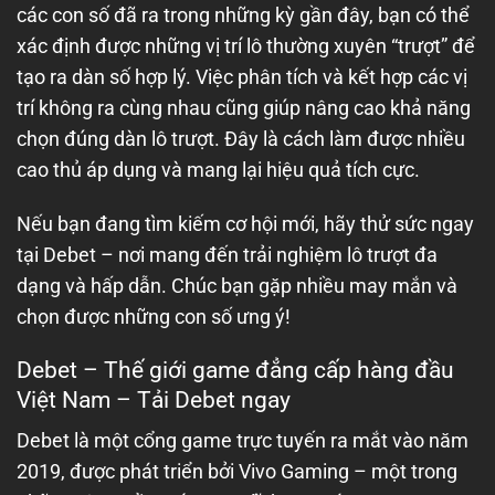
các con số đã ra trong những kỳ gần đây, bạn có thể
xác định được những vị trí lô thường xuyên “trượt” để
tạo ra dàn số hợp lý. Việc phân tích và kết hợp các vị
trí không ra cùng nhau cũng giúp nâng cao khả năng
chọn đúng dàn lô trượt. Đây là cách làm được nhiều
cao thủ áp dụng và mang lại hiệu quả tích cực.
Nếu bạn đang tìm kiếm cơ hội mới, hãy thử sức ngay
tại Debet – nơi mang đến trải nghiệm lô trượt đa
dạng và hấp dẫn. Chúc bạn gặp nhiều may mắn và
chọn được những con số ưng ý!
Debet – Thế giới game đẳng cấp hàng đầu
Việt Nam – Tải Debet ngay
Debet là một cổng game trực tuyến ra mắt vào năm
2019, được phát triển bởi Vivo Gaming – một trong