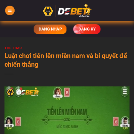
Bỏ
qua
nội
dung
ĐĂNG NHẬP
ĐĂNG KÝ
THỂ THAO
Luật chơi tiến lên miền nam và bí quyết để
chiến thắng