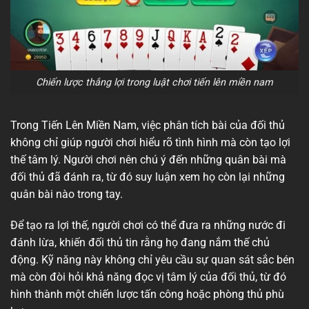
Chiến lược thắng lợi trong luật chơi tiến lên miền nam
Trong Tiến Lên Miền Nam, việc phân tích bài của đối thủ
không chỉ giúp người chơi hiểu rõ tình hình mà còn tạo lợi
thế tâm lý. Người chơi nên chú ý đến những quân bài mà
đối thủ đã đánh ra, từ đó suy luận xem họ còn lại những
quân bài nào trong tay.
Để tạo ra lợi thế, người chơi có thể đưa ra những nước đi
đánh lừa, khiến đối thủ tin rằng họ đang nắm thế chủ
động. Kỹ năng này không chỉ yêu cầu sự quan sát sắc bén
mà còn đòi hỏi khả năng đọc vị tâm lý của đối thủ, từ đó
hình thành một chiến lược tấn công hoặc phòng thủ phù