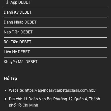
Tải App DEBET
Đăng Ký DEBET
Đăng Nhập DEBET
Nạp Tiền DEBET
Rút Tiền DEBET
Liên Hệ DEBET
Khuyến Mãi DEBET
Hỗ Trợ
Website: https://agendasycarpetasclass.com.mx/
Địa chỉ: 11 Đoàn Văn Bơ, Phường 12, Quận 4, Thành
phố Hồ Chí Minh